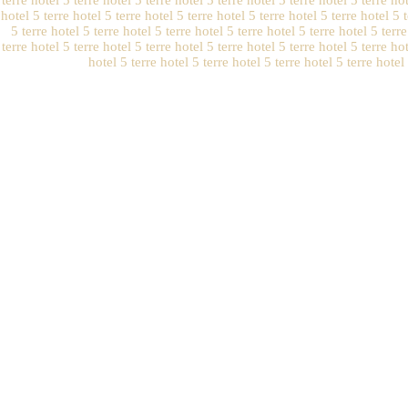
terre hotel 5 terre hotel 5 terre hotel 5 terre hotel 5 terre hotel 5 terre hot
hotel 5 terre hotel 5 terre hotel 5 terre hotel 5 terre hotel 5 terre hotel 5 t
5 terre hotel 5 terre hotel 5 terre hotel 5 terre hotel 5 terre hotel 5 terre
terre hotel 5 terre hotel 5 terre hotel 5 terre hotel 5 terre hotel 5 terre hot
hotel 5 terre hotel 5 terre hotel 5 terre hotel 5 terre hotel 