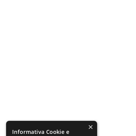
×
Informativa Cookie e